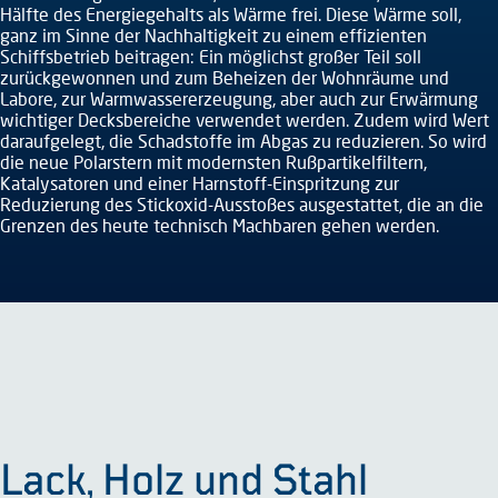
Hälfte des Energiegehalts als Wärme frei. Diese Wärme soll,
ganz im Sinne der Nachhaltigkeit zu einem effizienten
Schiffsbetrieb beitragen: Ein möglichst großer Teil soll
zurückgewonnen und zum Beheizen der Wohnräume und
Labore, zur Warmwassererzeugung, aber auch zur Erwärmung
wichtiger Decksbereiche verwendet werden. Zudem wird Wert
daraufgelegt, die Schadstoffe im Abgas zu reduzieren. So wird
die neue Polarstern mit modernsten Rußpartikelfiltern,
Katalysatoren und einer Harnstoff-Einspritzung zur
Reduzierung des Stickoxid-Ausstoßes ausgestattet, die an die
Grenzen des heute technisch Machbaren gehen werden.
Lack, Holz und Stahl