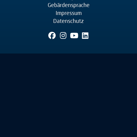
Gebärdensprache
Impressum
Datenschutz