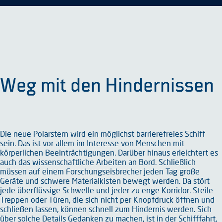
Weg mit den Hindernissen
Die neue Polarstern wird ein möglichst barrierefreies Schiff
sein. Das ist vor allem im Interesse von Menschen mit
körperlichen Beeinträchtigungen. Darüber hinaus erleichtert es
auch das wissenschaftliche Arbeiten an Bord. Schließlich
müssen auf einem Forschungseisbrecher jeden Tag große
Geräte und schwere Materialkisten bewegt werden. Da stört
jede überflüssige Schwelle und jeder zu enge Korridor. Steile
Treppen oder Türen, die sich nicht per Knopfdruck öffnen und
schließen lassen, können schnell zum Hindernis werden. Sich
über solche Details Gedanken zu machen, ist in der Schifffahrt,