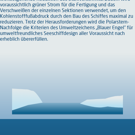
voraussichtlich grüner Strom für die Fertigung und das
Verschweißen der einzelnen Sektionen verwendet, um den
Kohlenstofffußabdruck durch den Bau des Schiffes maximal zu
reduzieren. Trotz der Herausforderungen wird die Polarstern-
Nachfolge die Kriterien des Umweltzeichens „Blauer Engel“ für
umweltfreundliches Seeschiffdesign aller Voraussicht nach
erheblich übererfüllen.