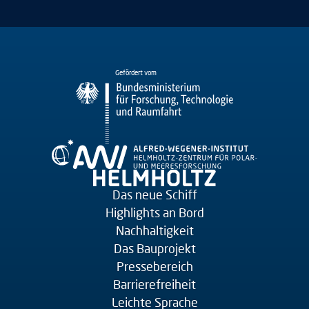
Gefördert vom
Das neue Schiff
Highlights an Bord
Nachhaltigkeit
Das Bauprojekt
Pressebereich
Barrierefreiheit
Leichte Sprache