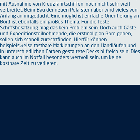
mit Ausnahme von Kreuzfahrtschiffen, noch nicht sehr weit
verbreitet. Beim Bau der neuen Polarstern aber wird vieles von
Anfang an mitgedacht. Eine möglichst einfache Orientierung an
Bord ist ebenfalls ein großes Thema. Für die feste
Schiffsbesatzung mag das kein Problem sein. Doch auch Gäste
und Expeditionsteilnehmende, die erstmalig an Bord gehen,
sollen sich schnell zurechtfinden. Hierfür können
beispielsweise tastbare Markierungen an den Handläufen und
in unterschiedlichen Farben gestaltete Decks hilfreich sein. Dies
kann auch im Notfall besonders wertvoll sein, um keine
kostbare Zeit zu verlieren.