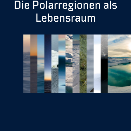
Die Polarregionen als
Lebensraum