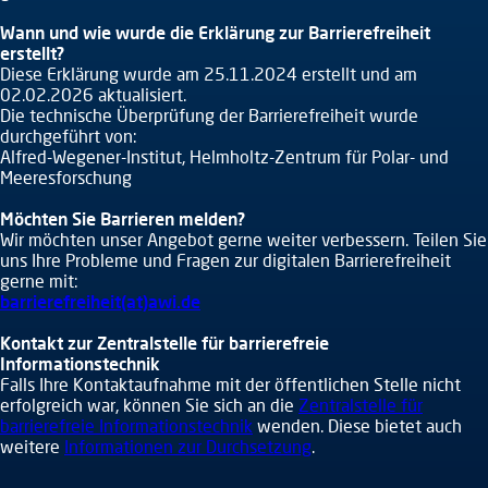
Wann und wie wurde die Erklärung zur Barrierefreiheit
erstellt?
Diese Erklärung wurde am 25.11.2024 erstellt und am
02.02.2026 aktualisiert.
Die technische Überprüfung der Barrierefreiheit wurde
durchgeführt von:
Alfred-Wegener-Institut, Helmholtz-Zentrum für Polar- und
Meeresforschung
Möchten Sie Barrieren melden?
Wir möchten unser Angebot gerne weiter verbessern. Teilen Sie
uns Ihre Probleme und Fragen zur digitalen Barrierefreiheit
gerne mit:
barrierefreiheit(at)awi.de
Kontakt zur Zentralstelle für barrierefreie
Informationstechnik
Falls Ihre Kontaktaufnahme mit der öffentlichen Stelle nicht
erfolgreich war, können Sie sich an die
Zentralstelle für
barrierefreie Informationstechnik
wenden. Diese bietet auch
weitere
Informationen zur Durchsetzung
.