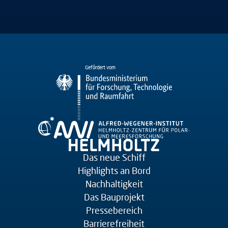
Gefördert vom
Das neue Schiff
Highlights an Bord
Nachhaltigkeit
Das Bauprojekt
Pressebereich
Barrierefreiheit