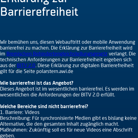
Barrierefreiheit
Wir bemühen uns, diesen Webauftritt oder mobile Anwendung
barrierefrei zu machen. Die Erklärung zur Barrierefreiheit wird
im
Bremischen Behindertengleichstellungsgesetz
verlangt. Die
technischen Anforderungen zur Barrierefreiheit ergeben sich
aus der
BITV 2.0
. Diese Erklärung zur digitalen Barrierefreiheit
gilt für die Seite polarstern.awi.de
Wie barrierefrei ist das Angebot?
Dieses Angebot ist im wesentlichen barrierefrei. Es werden im
wesentlichen die Anforderungen der BITV 2.0 erfüllt.
Welche Bereiche sind nicht barrierefrei?
1. Barriere: Videos
Beschreibung: Für synchronisierte Medien gibt es bislang keine
Alternative, die den gesamten Inhalt zugänglich macht.
Maßnahmen: Zukünftig soll es für neue Videos eine Abschrift
geben.