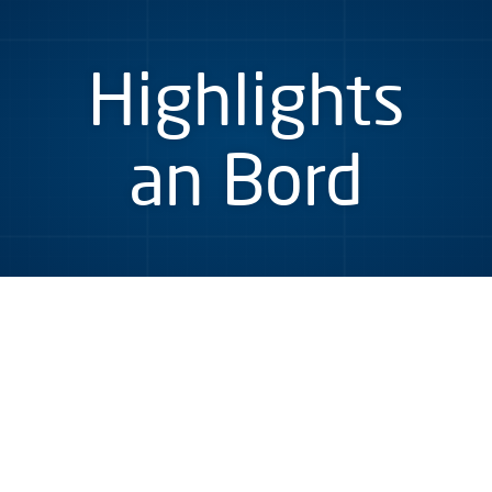
Highlights
an Bord