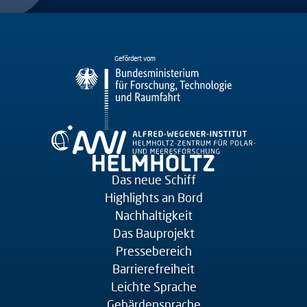
Gefördert vom
Das neue Schiff
Highlights an Bord
Nachhaltigkeit
Das Bauprojekt
Pressebereich
Barrierefreiheit
Leichte Sprache
Gebärdensprache