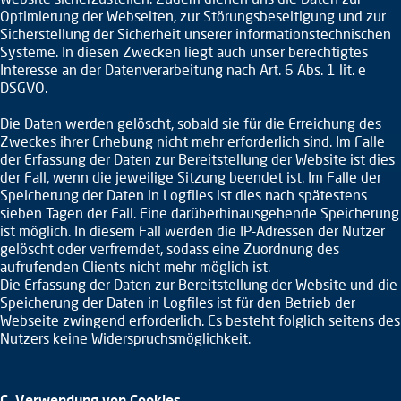
Optimierung der Webseiten, zur Störungsbeseitigung und zur
Sicherstellung der Sicherheit unserer informationstechnischen
Systeme. In diesen Zwecken liegt auch unser berechtigtes
Interesse an der Datenverarbeitung nach Art. 6 Abs. 1 lit. e
DSGVO.
Die Daten werden gelöscht, sobald sie für die Erreichung des
Zweckes ihrer Erhebung nicht mehr erforderlich sind. Im Falle
der Erfassung der Daten zur Bereitstellung der Website ist dies
der Fall, wenn die jeweilige Sitzung beendet ist. Im Falle der
Speicherung der Daten in Logfiles ist dies nach spätestens
sieben Tagen der Fall. Eine darüberhinausgehende Speicherung
ist möglich. In diesem Fall werden die IP-Adressen der Nutzer
gelöscht oder verfremdet, sodass eine Zuordnung des
aufrufenden Clients nicht mehr möglich ist.
Die Erfassung der Daten zur Bereitstellung der Website und die
Speicherung der Daten in Logfiles ist für den Betrieb der
Webseite zwingend erforderlich. Es besteht folglich seitens des
Nutzers keine Widerspruchsmöglichkeit.
C. Verwendung von Cookies