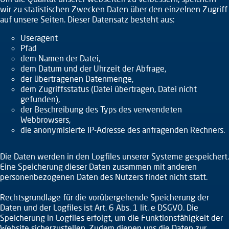
wir zu statistischen Zwecken Daten über den einzelnen Zugriff
auf unsere Seiten. Dieser Datensatz besteht aus:
Useragent
Pfad
dem Namen der Datei,
dem Datum und der Uhrzeit der Abfrage,
der übertragenen Datenmenge,
dem Zugriffsstatus (Datei übertragen, Datei nicht
gefunden),
der Beschreibung des Typs des verwendeten
Webbrowsers,
die anonymisierte IP-Adresse des anfragenden Rechners.
Die Daten werden in den Logfiles unserer Systeme gespeichert.
Eine Speicherung dieser Daten zusammen mit anderen
personenbezogenen Daten des Nutzers findet nicht statt.
Rechtsgrundlage für die vorübergehende Speicherung der
Daten und der Logfiles ist Art. 6 Abs. 1 lit. e DSGVO. Die
Speicherung in Logfiles erfolgt, um die Funktionsfähigkeit der
Website sicherzustellen. Zudem dienen uns die Daten zur