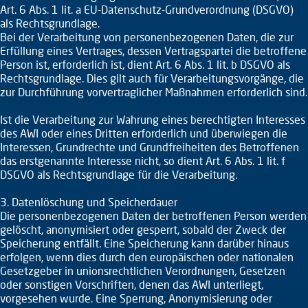
Art. 6 Abs. 1 lit. a EU-Datenschutz-Grundverordnung (DSGVO)
als Rechtsgrundlage.
Bei der Verarbeitung von personenbezogenen Daten, die zur
Erfüllung eines Vertrages, dessen Vertragspartei die betroffene
Person ist, erforderlich ist, dient Art. 6 Abs. 1 lit. b DSGVO als
Rechtsgrundlage. Dies gilt auch für Verarbeitungsvorgänge, die
zur Durchführung vorvertraglicher Maßnahmen erforderlich sind.
Ist die Verarbeitung zur Wahrung eines berechtigten Interesses
des AWI oder eines Dritten erforderlich und überwiegen die
Interessen, Grundrechte und Grundfreiheiten des Betroffenen
das erstgenannte Interesse nicht, so dient Art. 6 Abs. 1 lit. f
DSGVO als Rechtsgrundlage für die Verarbeitung.
3. Datenlöschung und Speicherdauer
Die personenbezogenen Daten der betroffenen Person werden
gelöscht, anonymisiert oder gesperrt, sobald der Zweck der
Speicherung entfällt. Eine Speicherung kann darüber hinaus
erfolgen, wenn dies durch den europäischen oder nationalen
Gesetzgeber in unionsrechtlichen Verordnungen, Gesetzen
oder sonstigen Vorschriften, denen das AWI unterliegt,
vorgesehen wurde. Eine Sperrung, Anonymisierung oder