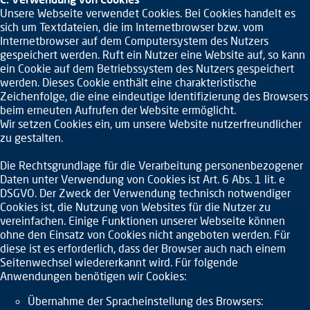
Unsere Webseite verwendet Cookies. Bei Cookies handelt es
sich um Textdateien, die im Internetbrowser bzw. vom
Internetbrowser auf dem Computersystem des Nutzers
gespeichert werden. Ruft ein Nutzer eine Website auf, so kann
ein Cookie auf dem Betriebssystem des Nutzers gespeichert
werden. Dieses Cookie enthält eine charakteristische
Zeichenfolge, die eine eindeutige Identifizierung des Browsers
beim erneuten Aufrufen der Website ermöglicht.
Wir setzen Cookies ein, um unsere Website nutzerfreundlicher
zu gestalten.
Die Rechtsgrundlage für die Verarbeitung personenbezogener
Daten unter Verwendung von Cookies ist Art. 6 Abs. 1 lit. e
DSGVO. Der Zweck der Verwendung technisch notwendiger
Cookies ist, die Nutzung von Websites für die Nutzer zu
vereinfachen. Einige Funktionen unserer Webseite können
ohne den Einsatz von Cookies nicht angeboten werden. Für
diese ist es erforderlich, dass der Browser auch nach einem
Seitenwechsel wiedererkannt wird. Für folgende
Anwendungen benötigen wir Cookies:
Übernahme der Spracheinstellung des Browsers: