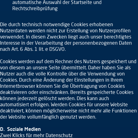
automatische Auswahl der Startseite und
Rechtschreibprüfung
Die durch technisch notwendige Cookies erhobenen
Nutzerdaten werden nicht zur Erstellung von Nutzerprofilen
verwendet. In diesen Zwecken liegt auch unser berechtigtes
Interesse in der Verarbeitung der personenbezogenen Daten
nach Art. 6 Abs. 1 lit. e DSGVO.
Cookies werden auf dem Rechner des Nutzers gespeichert und
von diesem an unsere Seite übermittelt. Daher haben Sie als
Nutzer auch die volle Kontrolle über die Verwendung von
Cookies. Durch eine Änderung der Einstellungen in Ihrem
Internetbrowser können Sie die Übertragung von Cookies
deaktivieren oder einschränken. Bereits gespeicherte Cookies
können jederzeit gelöscht werden. Dies kann auch
automatisiert erfolgen. Werden Cookies für unsere Website
deaktiviert, können möglicherweise nicht mehr alle Funktionen
der Website vollumfänglich genutzt werden.
D. Soziale Medien
Zwei Klicks für mehr Datenschutz