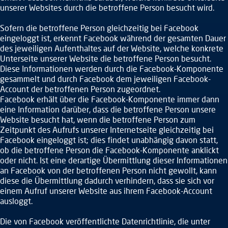
unserer Websites durch die betroffene Person besucht wird.
Sofern die betroffene Person gleichzeitig bei Facebook
eingeloggt ist, erkennt Facebook während der gesamten Dauer
des jeweiligen Aufenthaltes auf der Website, welche konkrete
Unterseite unserer Website die betroffene Person besucht.
Diese Informationen werden durch die Facebook-Komponente
gesammelt und durch Facebook dem jeweiligen Facebook-
Account der betroffenen Person zugeordnet.
Facebook erhält über die Facebook-Komponente immer dann
eine Information darüber, dass die betroffene Person unsere
Website besucht hat, wenn die betroffene Person zum
Zeitpunkt des Aufrufs unserer Internetseite gleichzeitig bei
Facebook eingeloggt ist; dies findet unabhängig davon statt,
ob die betroffene Person die Facebook-Komponente anklickt
oder nicht. Ist eine derartige Übermittlung dieser Informationen
an Facebook von der betroffenen Person nicht gewollt, kann
diese die Übermittlung dadurch verhindern, dass sie sich vor
einem Aufruf unserer Website aus ihrem Facebook-Account
ausloggt.
Die von Facebook veröffentlichte Datenrichtlinie, die unter