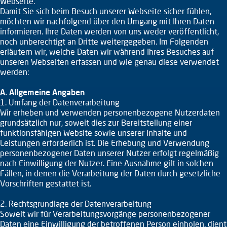
Webseite.
Damit Sie sich beim Besuch unserer Webseite sicher fühlen,
möchten wir nachfolgend über den Umgang mit Ihren Daten
informieren. Ihre Daten werden von uns weder veröffentlicht,
noch unberechtigt an Dritte weitergegeben. Im Folgenden
erläutern wir, welche Daten wir während Ihres Besuches auf
unseren Webseiten erfassen und wie genau diese verwendet
werden:
A. Allgemeine Angaben
1. Umfang der Datenverarbeitung
Wir erheben und verwenden personenbezogene Nutzerdaten
grundsätzlich nur, soweit dies zur Bereitstellung einer
funktionsfähigen Website sowie unserer Inhalte und
Leistungen erforderlich ist. Die Erhebung und Verwendung
personenbezogener Daten unserer Nutzer erfolgt regelmäßig
nach Einwilligung der Nutzer. Eine Ausnahme gilt in solchen
Fällen, in denen die Verarbeitung der Daten durch gesetzliche
Vorschriften gestattet ist.
2. Rechtsgrundlage der Datenverarbeitung
Soweit wir für Verarbeitungsvorgänge personenbezogener
Daten eine Einwilligung der betroffenen Person einholen, dient