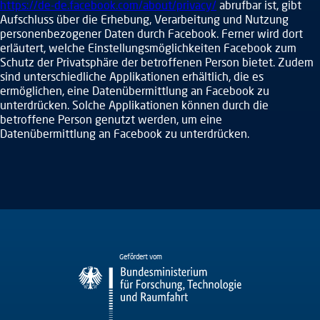
https://de-de.facebook.com/about/privacy/
abrufbar ist, gibt
Aufschluss über die Erhebung, Verarbeitung und Nutzung
personenbezogener Daten durch Facebook. Ferner wird dort
erläutert, welche Einstellungsmöglichkeiten Facebook zum
Schutz der Privatsphäre der betroffenen Person bietet. Zudem
sind unterschiedliche Applikationen erhältlich, die es
ermöglichen, eine Datenübermittlung an Facebook zu
unterdrücken. Solche Applikationen können durch die
betroffene Person genutzt werden, um eine
Datenübermittlung an Facebook zu unterdrücken.
Gefördert vom